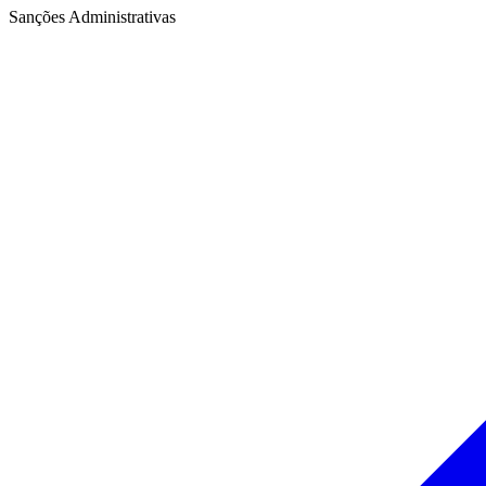
Sanções Administrativas