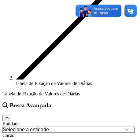
Tabela de Fixação de Valores de Diárias
Tabela de Fixação de Valores de Diárias
Busca Avançada
Entidade
Cargo