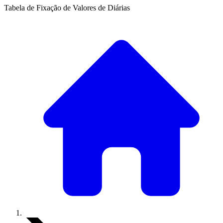
Tabela de Fixação de Valores de Diárias