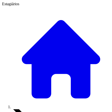
Estagiários